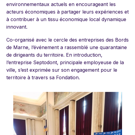
environnementaux actuels en encourageant les
acteurs économiques à partager leurs expériences et
à contribuer à un tissu économique local dynamique
innovant.
Co-organisé avec le cercle des entreprises des Bords
de Marne, l’événement a rassemblé une quarantaine
de dirigeants du territoire. En introduction,
l’entreprise Septodont, principale employeuse de la
ville, s’est exprimée sur son engagement pour le
territoire à travers sa Fondation.