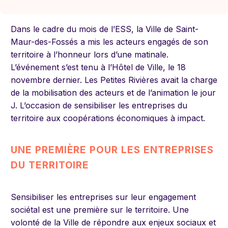
Dans le cadre du mois de l’ESS, la Ville de Saint-
Maur-des-Fossés a mis les acteurs engagés de son
territoire à l’honneur lors d’une matinale.
L’événement s’est tenu à l’Hôtel de Ville, le 18
novembre dernier. Les Petites Rivières avait la charge
de la mobilisation des acteurs et de l’animation le jour
J. L’occasion de sensibiliser les entreprises du
territoire aux coopérations économiques à impact.
UNE PREMIÈRE POUR LES ENTREPRISES
DU TERRITOIRE
Sensibiliser les entreprises sur leur engagement
sociétal est une première sur le territoire. Une
volonté de la Ville de répondre aux enjeux sociaux et