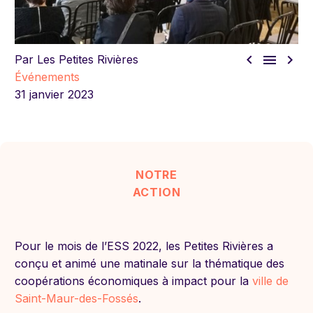



Par Les Petites Rivières
Événements
31 janvier 2023
NOTRE
ACTION
Pour le mois de l’ESS 2022, les Petites Rivières a
conçu et animé une matinale sur la thématique des
coopérations économiques à impact pour la
ville de
Saint-Maur-des-Fossés
.