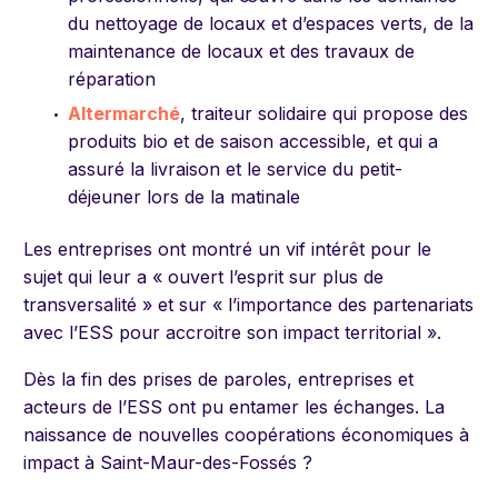
du nettoyage de locaux et d’espaces verts, de la
maintenance de locaux et des travaux de
réparation
Altermarché
, traiteur solidaire qui propose des
produits bio et de saison accessible, et qui a
assuré la livraison et le service du petit-
déjeuner lors de la matinale
Les entreprises ont montré un vif intérêt pour le
sujet qui leur a « ouvert l’esprit sur plus de
transversalité » et sur « l’importance des partenariats
avec l’ESS pour accroitre son impact territorial ».
Dès la fin des prises de paroles, entreprises et
acteurs de l’ESS ont pu entamer les échanges. La
naissance de nouvelles coopérations économiques à
impact à Saint-Maur-des-Fossés ?