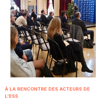
À LA RENCONTRE DES ACTEURS DE
L’ESS