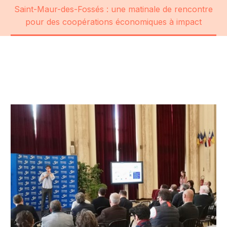
Saint-Maur-des-Fossés : une matinale de rencontre
pour des coopérations économiques à impact