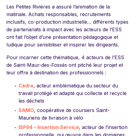
Les Petites Rivières a assuré l’animation de la
matinale. Achats responsables, recrutements
inclusifs, co-production industrielle… différents types
de partenariats à impact avec les acteurs de l’ESS
ont fait l’objet d’une présentation pédagogique et
ludique pour sensibiliser et inspirer les dirigeants.
Pour incarner cette thématique, 4 acteurs de l’ESS
de Saint-Maur-des-Fossés ont pitché leur projet et
leur offre à destination des professionnels :
Cèdre
, acteur emblématique du secteur du
travail protégé et adapté qui collecte et recycle
les déchets
SAMO
, coopérative de coursiers Saint-
Mauriens de livraison à vélo
ISP94 – Insertion Service
, acteur de l’insertion
professionnelle, qui œuvre dans les domaines