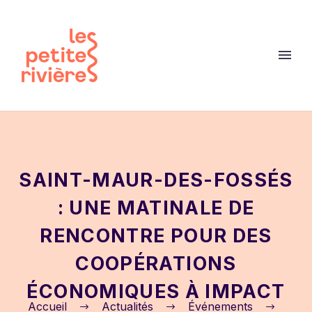
SAINT-MAUR-DES-FOSSÉS
: UNE MATINALE DE
RENCONTRE POUR DES
COOPÉRATIONS
ÉCONOMIQUES À IMPACT
Accueil
Actualités
Événements