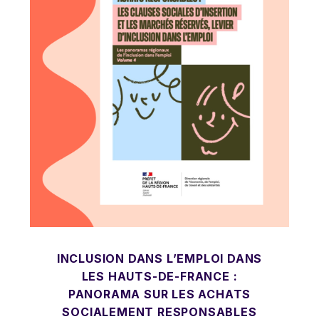
INCLUSION DANS L’EMPLOI DANS
LES HAUTS-DE-FRANCE :
PANORAMA SUR LES ACHATS
SOCIALEMENT RESPONSABLES