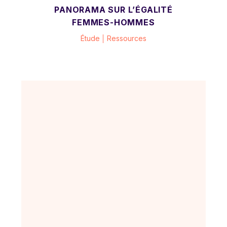
PANORAMA SUR L’ÉGALITÉ
FEMMES-HOMMES
Étude
Ressources