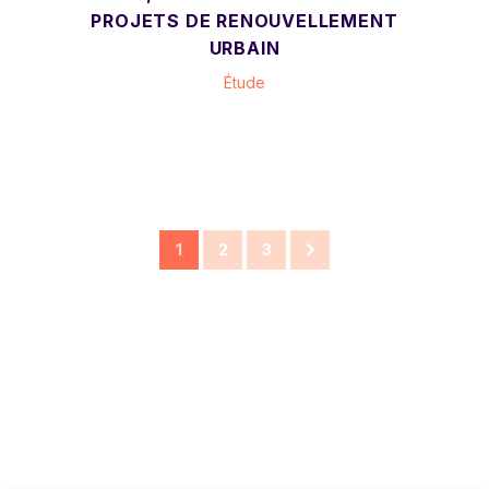
PROJETS DE RENOUVELLEMENT
URBAIN
Étude
1
2
3