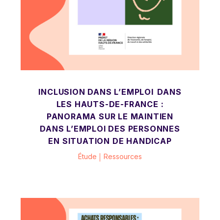
INCLUSION DANS L’EMPLOI DANS
LES HAUTS-DE-FRANCE :
PANORAMA SUR LE MAINTIEN
DANS L’EMPLOI DES PERSONNES
EN SITUATION DE HANDICAP
Étude
Ressources