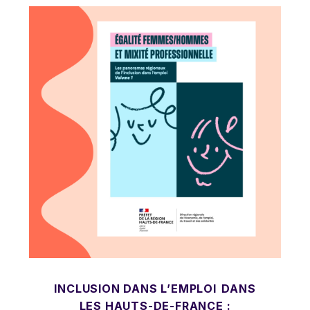
INCLUSION DANS L’EMPLOI DANS
LES HAUTS-DE-FRANCE :