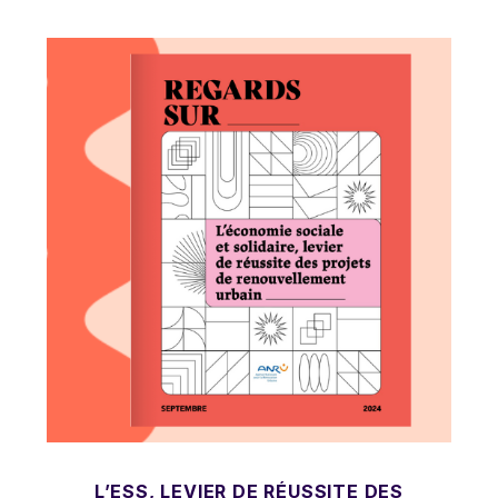
L’ESS, LEVIER DE RÉUSSITE DES