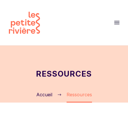
RESSOURCES
Accueil
Ressources