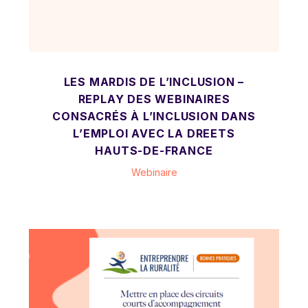
LES MARDIS DE L’INCLUSION –
REPLAY DES WEBINAIRES
CONSACRÉS À L’INCLUSION DANS
L’EMPLOI AVEC LA DREETS
HAUTS-DE-FRANCE
Webinaire