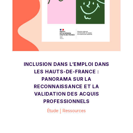
INCLUSION DANS L’EMPLOI DANS
LES HAUTS-DE-FRANCE :
PANORAMA SUR LA
RECONNAISSANCE ET LA
VALIDATION DES ACQUIS
PROFESSIONNELS
Étude
Ressources