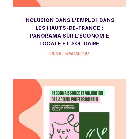
INCLUSION DANS L’EMPLOI DANS
LES HAUTS-DE-FRANCE :
PANORAMA SUR L’ÉCONOMIE
LOCALE ET SOLIDAIRE
Étude
Ressources