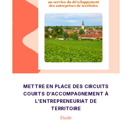
METTRE EN PLACE DES CIRCUITS
COURTS D’ACCOMPAGNEMENT À
L’ENTREPRENEURIAT DE
TERRITOIRE
Étude