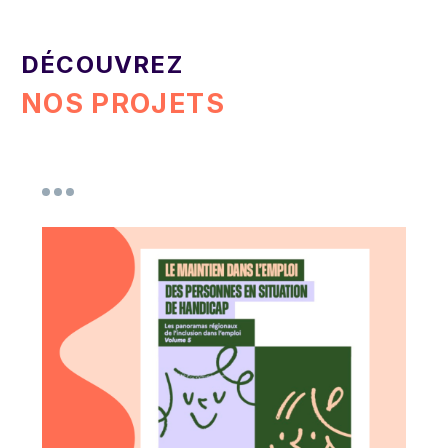
DÉCOUVREZ
NOS PROJETS