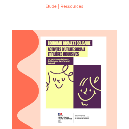
Étude
Ressources