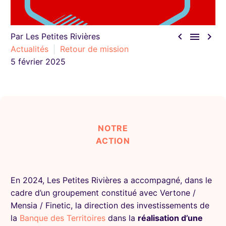



Par Les Petites Rivières
Actualités
Retour de mission
5 février 2025
NOTRE
ACTION
En 2024, Les Petites Rivières a accompagné, dans le
cadre d’un groupement constitué avec Vertone /
Mensia / Finetic, la direction des investissements de
la
Banque des Territoires
dans la
réalisation d’une