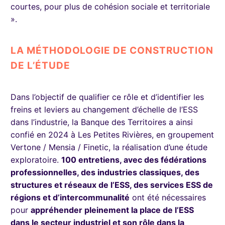
courtes, pour plus de cohésion sociale et territoriale
».
LA MÉTHODOLOGIE DE CONSTRUCTION
DE L’ÉTUDE
Dans l’objectif de qualifier ce rôle et d’identifier les
freins et leviers au changement d’échelle de l’ESS
dans l’industrie, la Banque des Territoires a ainsi
confié en 2024 à Les Petites Rivières, en groupement
Vertone / Mensia / Finetic, la réalisation d’une étude
exploratoire.
100 entretiens, avec des fédérations
professionnelles, des industries classiques, des
structures et réseaux de l’ESS, des services ESS de
régions et d’intercommunalité
ont été nécessaires
pour
appréhender pleinement la place de l’ESS
dans le secteur industriel et son rôle dans la