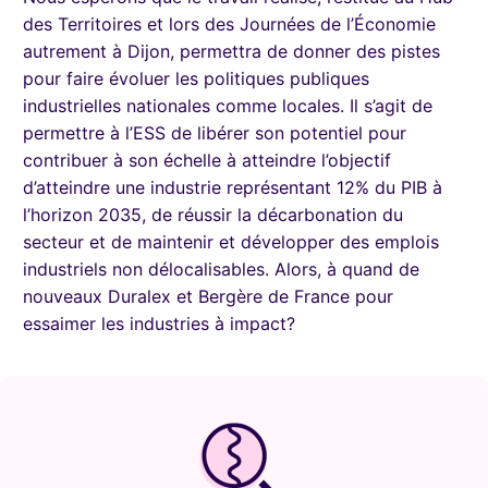
des Territoires et lors des Journées de l’Économie
autrement à Dijon, permettra de donner des pistes
pour faire évoluer les politiques publiques
industrielles nationales comme locales. Il s’agit de
permettre à l’ESS de libérer son potentiel pour
contribuer à son échelle à atteindre l’objectif
d’atteindre une industrie représentant 12% du PIB à
l’horizon 2035, de réussir la décarbonation du
secteur et de maintenir et développer des emplois
industriels non délocalisables. Alors, à quand de
nouveaux Duralex et Bergère de France pour
essaimer les industries à impact?