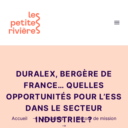
DURALEX, BERGÈRE DE
FRANCE… QUELLES
OPPORTUNITÉS POUR L’ESS
DANS LE SECTEUR
INDUSTRIEL ?
Accueil
Actualités
Retour de mission