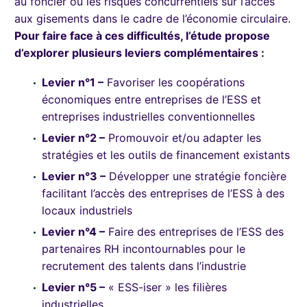
au foncier ou les risques concurrentiels sur l’accès
aux gisements dans le cadre de l’économie circulaire.
Pour faire face à ces difficultés, l’étude propose
d’explorer plusieurs leviers complémentaires :
Levier n°1 –
Favoriser les coopérations
économiques entre entreprises de l’ESS et
entreprises industrielles conventionnelles
Levier n°2 –
Promouvoir et/ou adapter les
stratégies et les outils de financement existants
Levier n°3 –
Développer une stratégie foncière
facilitant l’accès des entreprises de l’ESS à des
locaux industriels
Levier n°4 –
Faire des entreprises de l’ESS des
partenaires RH incontournables pour le
recrutement des talents dans l’industrie
Levier n°5 –
« ESS-iser » les filières
industrielles.