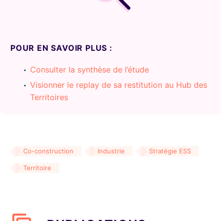
POUR EN SAVOIR PLUS :
Consulter la synthèse de l’étude
Visionner le replay de sa restitution au Hub des
Territoires
Co-construction
Industrie
Stratégie ESS
Territoire