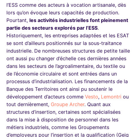
l’ESS comme des acteurs à vocation artisanale, dès
lors qu’on évoque leurs capacités de production.
Pourtant,
les activités industrielles font pleinement
partie des secteurs explorés par l’ESS
.
Historiquement, les entreprises adaptées et les ESAT
se sont d’ailleurs positionnés sur la sous-traitance
industrielle. De nombreuses structures de petite taille
ont aussi pu changer d’échelle ces dernières années
dans les secteurs de l’agroalimentaire, du textile ou
de l’économie circulaire et sont entrées dans un
processus d’industrialisation. Les financements de la
Banque des Territoires ont ainsi pu soutenir le
développement d’acteurs comme
Vesto
,
Lemontri
ou
tout dernièrement,
Groupe Archer
. Quant aux
structures d’insertion, certaines sont spécialisées
dans la mise à disposition de personnel dans les
métiers industriels, comme les Groupements
d’employeurs pour l’insertion et la qualification (Geiq