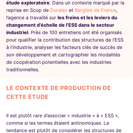
étude exploratoire
. Dans un contexte marqué par la
reprise en Scop de
Duralex
et
Bergère de France
,
l’agence a travaillé sur
les freins et les leviers du
changement d’échelle de l’ESS dans le secteur
industriel
. Près de 100 entretiens ont été organisés
pour qualifier la contribution des structures de l’ESS
à l’industrie, analyser les facteurs clés de succès de
son développement et cartographier les modalités
de coopération potentielles avec les industries
traditionnelles.
LE CONTEXTE DE PRODUCTION DE
CETTE ÉTUDE
Il est plutôt rare d’associer « industrie » à « ESS »,
comme si les termes étaient antinomiques. La
tendance est plutôt de considérer les structures de