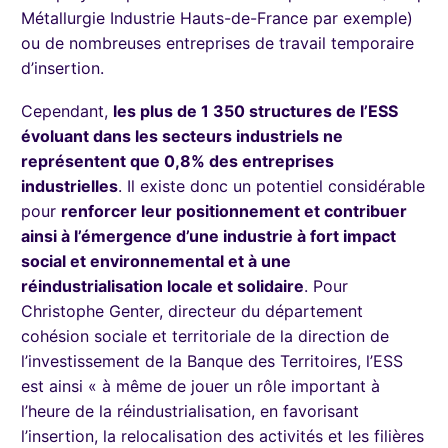
Métallurgie Industrie Hauts-de-France par exemple)
ou de nombreuses entreprises de travail temporaire
d’insertion.
Cependant,
les plus de 1 350 structures de l’ESS
évoluant dans les secteurs industriels ne
représentent que 0,8% des entreprises
industrielles
. Il existe donc un potentiel considérable
pour
renforcer leur positionnement et contribuer
ainsi à l’émergence d’une industrie à fort impact
social et environnemental et à une
réindustrialisation locale et solidaire
. Pour
Christophe Genter, directeur du département
cohésion sociale et territoriale de la direction de
l’investissement de la Banque des Territoires, l’ESS
est ainsi « à même de jouer un rôle important à
l’heure de la réindustrialisation, en favorisant
l’insertion, la relocalisation des activités et les filières