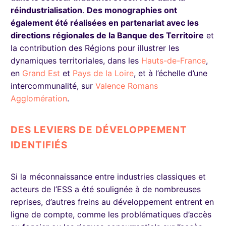
réindustrialisation
.
Des monographies ont
également été réalisées en partenariat avec les
directions régionales de la Banque des Territoire
et
la contribution des Régions pour illustrer les
dynamiques territoriales, dans les
Hauts-de-France
,
en
Grand Est
et
Pays de la Loire
, et à l’échelle d’une
intercommunalité, sur
Valence Romans
Agglomération
.
DES LEVIERS DE DÉVELOPPEMENT
IDENTIFIÉS
Si la méconnaissance entre industries classiques et
acteurs de l’ESS a été soulignée à de nombreuses
reprises, d’autres freins au développement entrent en
ligne de compte, comme les problématiques d’accès