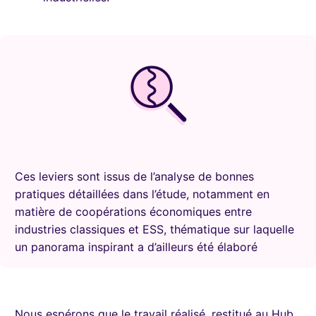
Ces leviers sont issus de l’analyse de bonnes
pratiques détaillées dans l’étude, notamment en
matière de coopérations économiques entre
industries classiques et ESS, thématique sur laquelle
un panorama inspirant a d’ailleurs été élaboré
Nous espérons que le travail réalisé, restitué au Hub