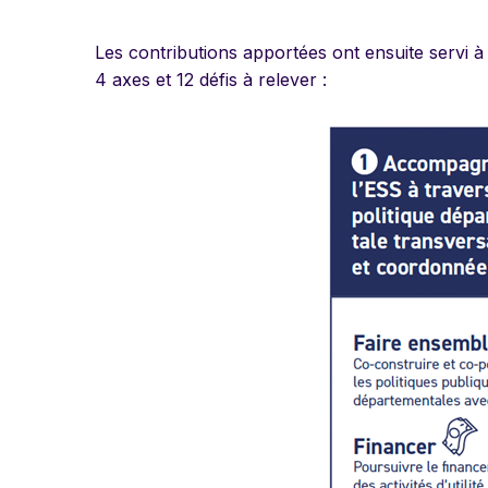
Les contributions apportées ont ensuite servi à
4 axes et 12 défis à relever :