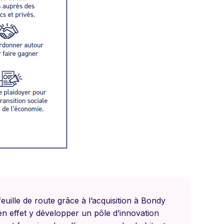
euille de route grâce à l’acquisition à Bondy
en effet y développer un pôle d’innovation