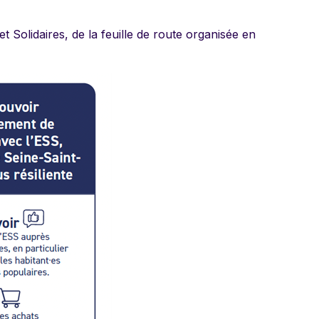
 Solidaires, de la feuille de route organisée en