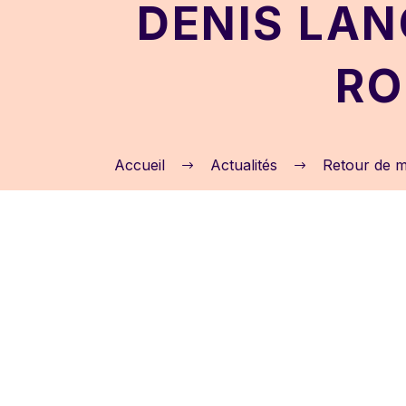
DENIS LAN
RO
Accueil
Actualités
Retour de m