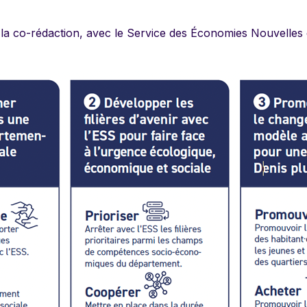
 la co-rédaction, avec le Service des Économies Nouvelles et