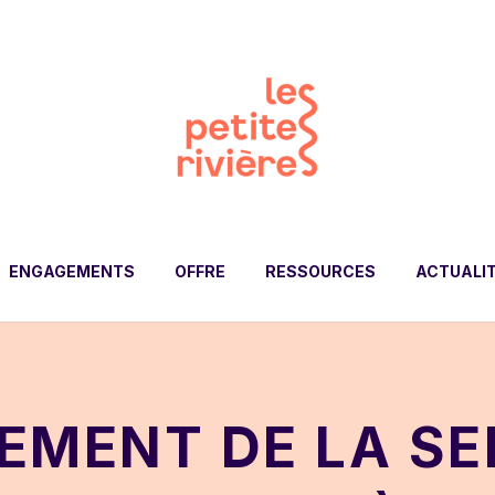
ENGAGEMENTS
OFFRE
RESSOURCES
ACTUALI
EMENT DE LA SE