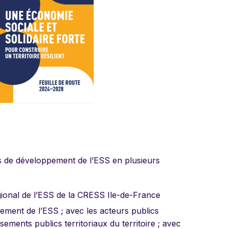
ues de développement de l’ESS en plusieurs
égional de l’ESS de la CRESS Ile-de-France
ppement de l’ESS ; avec les acteurs publics
ements publics territoriaux du territoire ; avec