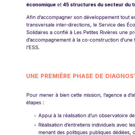
économique
et
45 structures du secteur du t
Afin d’accompagner son développement tout en 
transversale inter-directions, le Service des É
Solidaires a confié à Les Petites Rivières une pr
d’accompagnement à la co-construction d’une fe
l’ESS.
UNE PREMIÈRE PHASE DE DIAGNOS
Pour mener à bien cette mission, l’agence a d’a
étapes :
Appui à la réalisation d’un observatoire d
Réalisation d’entretiens individuels avec l
menant des politiques publiques dédiées, c