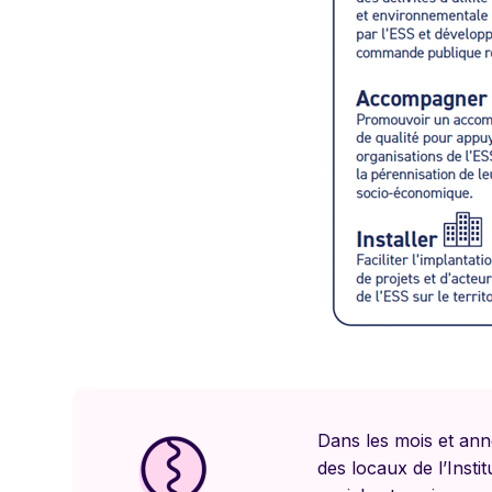
Dans les mois et anné
des locaux de l’Inst