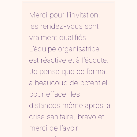
Merci pour l’invitation,
les rendez-vous sont
vraiment qualifiés.
L’équipe organisatrice
est réactive et à l’écoute.
Je pense que ce format
a beaucoup de potentiel
pour effacer les
distances même après la
crise sanitaire, bravo et
merci de l’avoir