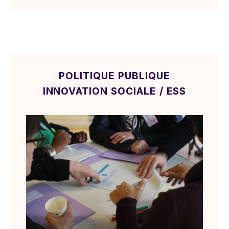
POLITIQUE PUBLIQUE
INNOVATION SOCIALE / ESS