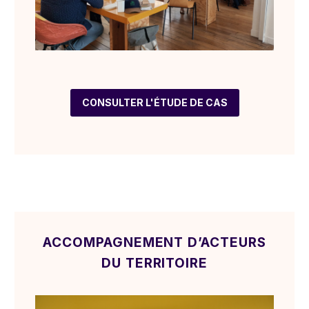
CONSULTER L'ÉTUDE DE CAS
ACCOMPAGNEMENT D’ACTEURS
DU TERRITOIRE