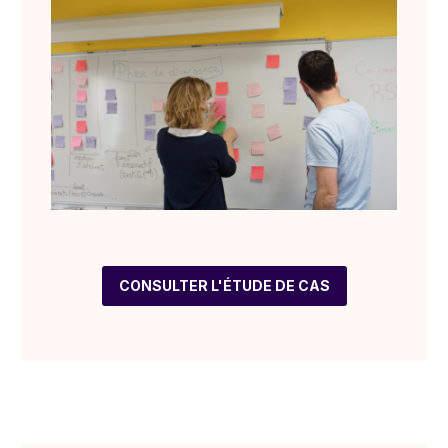
CONSULTER L'ÉTUDE DE CAS