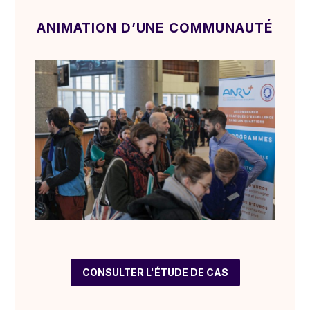
ANIMATION D’UNE COMMUNAUTÉ
CONSULTER L'ÉTUDE DE CAS