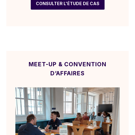
CONSULTER L'ÉTUDE DE CAS
MEET-UP & CONVENTION
D’AFFAIRES