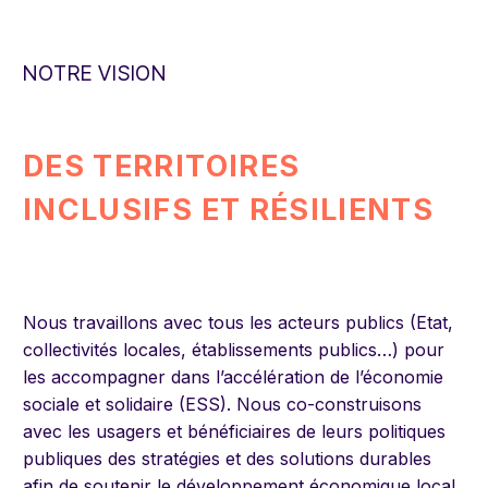
NOTRE VISION
DES TERRITOIRES
INCLUSIFS ET RÉSILIENTS
Nous travaillons avec tous les acteurs publics (Etat,
collectivités locales, établissements publics…) pour
les accompagner dans l’accélération de l’économie
sociale et solidaire (ESS). Nous co-construisons
avec les usagers et bénéficiaires de leurs politiques
publiques des stratégies et des solutions durables
afin de soutenir le développement économique local