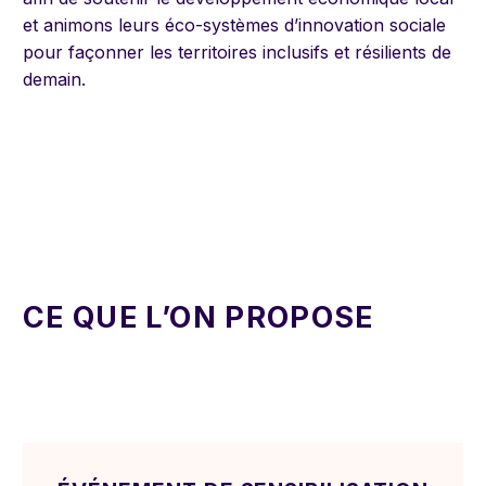
et animons leurs éco-systèmes d’innovation sociale
pour façonner les territoires inclusifs et résilients de
demain.
CE QUE L’ON PROPOSE