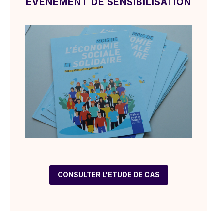
ÉVÉNEMENT DE SENSIBILISATION
CONSULTER L'ÉTUDE DE CAS