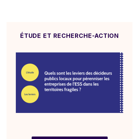
ÉTUDE ET RECHERCHE-ACTION