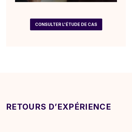
CONSULTER L'ÉTUDE DE CAS
RETOURS D’EXPÉRIENCE