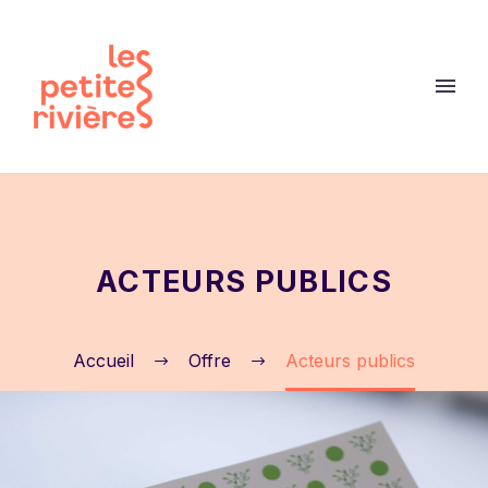
ACTEURS PUBLICS
Accueil
Offre
Acteurs publics