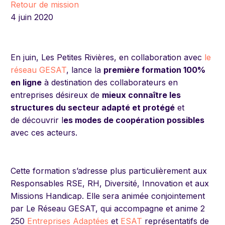
Retour de mission
4 juin 2020
En juin, Les Petites Rivières, en collaboration avec
le
réseau GESAT
, lance
la
première formation 100%
en ligne
à destination des collaborateurs en
entreprises désireux de
mieux connaître les
structures du secteur adapté et protégé
et
de
découvrir l
es modes de coopération possibles
avec ces acteurs.
Cette formation
s’adresse plus particulièrement aux
Responsables RSE, RH, Diversité, Innovation et aux
Missions Handicap. Elle sera animée conjointement
par Le Réseau GESAT, qui accompagne et anime 2
250
Entreprises Adaptées
et
ESAT
représentatifs de