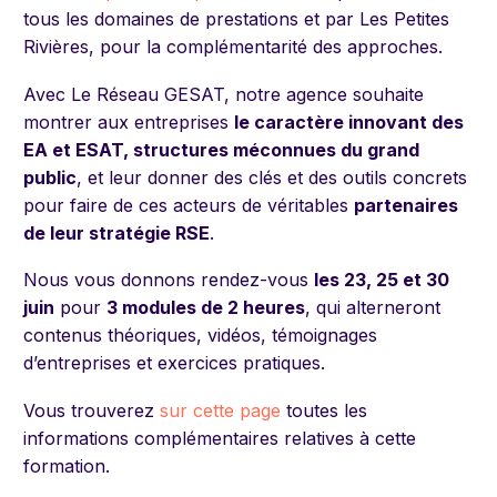
tous les domaines de prestations et par Les Petites
Rivières, pour la complémentarité des approches.
Avec Le Réseau GESAT, notre agence souhaite
montrer aux entreprises
le caractère innovant des
EA et ESAT, structures méconnues du grand
public
, et leur donner des clés et des outils concrets
pour faire de ces acteurs de véritables
partenaires
de leur stratégie RSE
.
Nous vous donnons
r
endez-vou
s
les 23, 25 et 30
juin
pour
3 modules de 2 heures
, qui
alterneront
contenus théoriques, vidéos, témoignages
d’entreprises et exercices pratiques.
Vous trouverez
sur cette page
toutes les
informations
complémentaires relatives
à cette
formation.