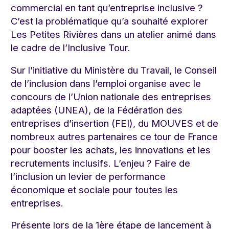
commercial en tant qu’entreprise inclusive ?
C’est la problématique qu’a souhaité explorer
Les Petites Rivières dans un atelier animé dans
le cadre de l’Inclusive Tour.
Sur l’initiative du Ministère du Travail, le Conseil
de l’inclusion dans l’emploi organise avec le
concours de l’Union nationale des entreprises
adaptées (UNEA), de la Fédération des
entreprises d’insertion (FEI), du MOUVES et de
nombreux autres partenaires ce tour de France
pour booster les achats, les innovations et les
recrutements inclusifs. L’enjeu ? Faire de
l’inclusion un levier de performance
économique et sociale pour toutes les
entreprises.
Présente lors de la 1ère étape de lancement à