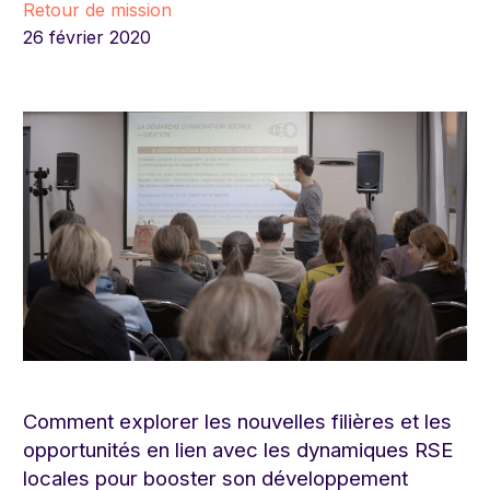
Retour de mission
26 février 2020
Comment explorer les nouvelles filières et les
opportunités en lien avec les dynamiques RSE
locales pour booster son développement