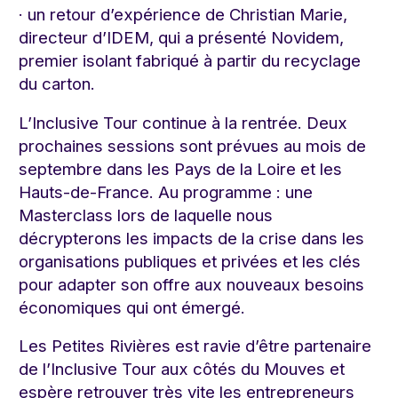
· un retour d’expérience de Christian Marie,
directeur d’IDEM, qui a présenté Novidem,
premier isolant fabriqué à partir du recyclage
du carton.
L’Inclusive Tour continue à la rentrée. Deux
prochaines sessions sont prévues au mois de
septembre dans les Pays de la Loire et les
Hauts-de-France. Au programme : une
Masterclass lors de laquelle nous
décrypterons les impacts de la crise dans les
organisations publiques et privées et les clés
pour adapter son offre aux nouveaux besoins
économiques qui ont émergé.
Les Petites Rivières est ravie d’être partenaire
de l’Inclusive Tour aux côtés du Mouves et
espère retrouver très vite les entrepreneurs