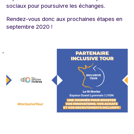
sociaux pour poursuivre les échanges.
Rendez-vous donc aux prochaines étapes en
septembre 2020 !