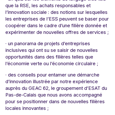
que la RSE, les achats responsables et
l’innovation sociale : des notions sur lesquelles
les entreprises de l’ESS peuvent se baser pour
coopérer dans le cadre d’une filière donnée et
expérimenter de nouvelles offres de services ;
· un panorama de projets d’entreprises
inclusives qui ont su se saisir de nouvelles
opportunités dans des filières telles que
l’économie verte ou l’économie circulaire ;
· des conseils pour entamer une démarche
d’innovation illustrée par notre expérience
auprès du GEAC 62, le groupement d’ESAT du
Pas-de-Calais que nous avons accompagné
pour se positionner dans de nouvelles filières
locales innovantes ;