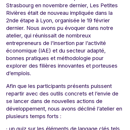
Strasbourg en novembre dernier, Les Petites
Rivières était de nouveau impliquée dans la
2nde étape à Lyon, organisée le 19 février
dernier. Nous avons pu évoquer dans notre
atelier, qui réunissait de nombreux
entrepreneurs de l’insertion par l’activité
économique (IAE) et du secteur adapté,
bonnes pratiques et méthodologie pour
explorer des filières innovantes et porteuses
d’emplois.
Afin que les participants présents puissent
repartir avec des outils concrets et l’envie de
se lancer dans de nouvelles actions de
développement, nous avons décliné l’atelier en
plusieurs temps forts :
· un quiz sur les éléments de langage clés tels