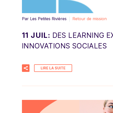
Par Les Petites Rivières
Retour de mission
11 JUIL:
DES LEARNING E
INNOVATIONS SOCIALES
LIRE LA SUITE