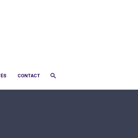
TÉS
CONTACT