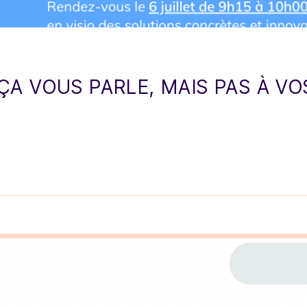
, ÇA VOUS PARLE, MAIS PAS À V