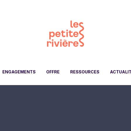
ENGAGEMENTS
OFFRE
RESSOURCES
ACTUALI