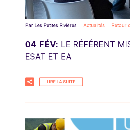
Par Les Petites Rivières
Actualités
Retour d
04 FÉV:
LE RÉFÉRENT MI
ESAT ET EA
LIRE LA SUITE