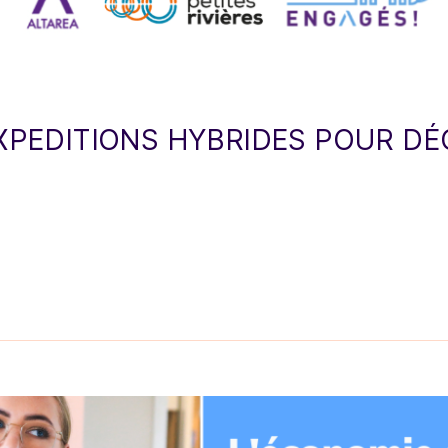
XPEDITIONS HYBRIDES POUR DÉ