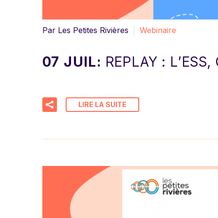
Par Les Petites Rivières
Webinaire
07 JUIL:
REPLAY : L’ESS
LIRE LA SUITE