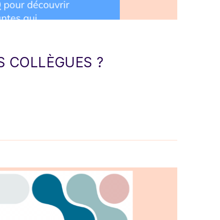
OS COLLÈGUES ?