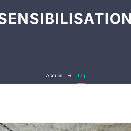
SENSIBILISATIO
Accueil
Tag