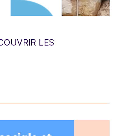
COUVRIR LES