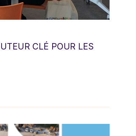
CUTEUR CLÉ POUR LES