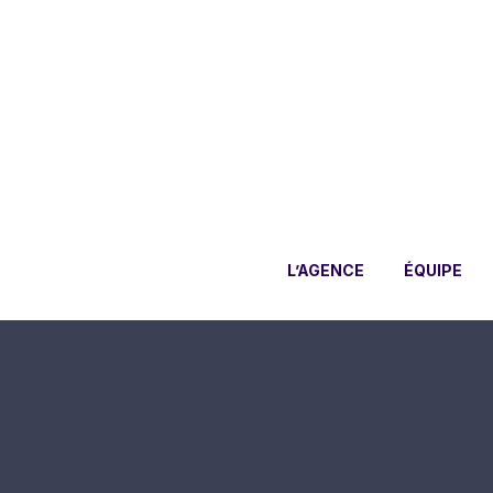
L’AGENCE
ÉQUIPE