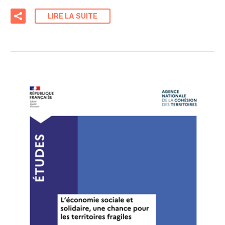
LIRE LA SUITE