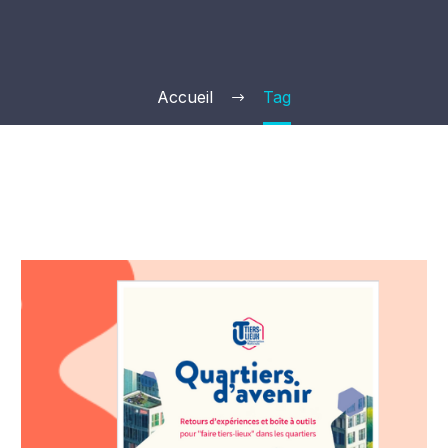
Accueil
Tag