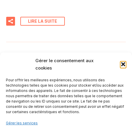
LIRE LA SUITE
Gérer le consentement aux
cookies
Pour offrir les meilleures expériences, nous utilisons des
technologies telles que les cookies pour stocker et/ou accéder aux
informations des appareils. Le fait de consentir à ces technologies
nous permettra de traiter des données telles que le comportement
de navigation ou les ID uniques sur ce site. Le fait de ne pas
consentir ou de retirer son consentement peut avoir un effet négatif
sur certaines caractéristiques et fonctions.
Gérer les services