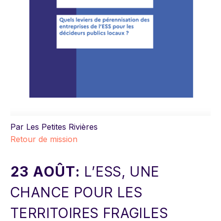
Par Les Petites Rivières
Retour de mission
23 AOÛT:
L’ESS, UNE
CHANCE POUR LES
TERRITOIRES FRAGILES