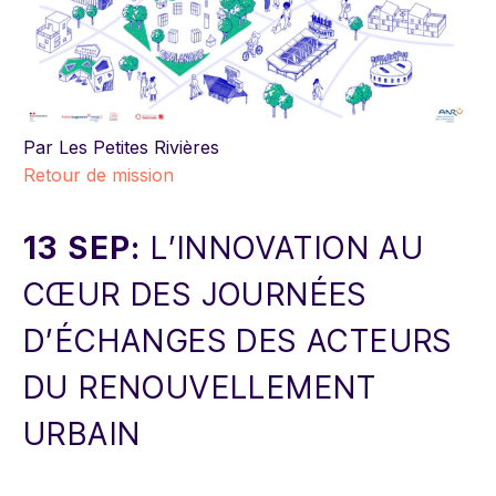
Par Les Petites Rivières
Retour de mission
13 SEP:
L’INNOVATION AU
CŒUR DES JOURNÉES
D’ÉCHANGES DES ACTEURS
DU RENOUVELLEMENT
URBAIN