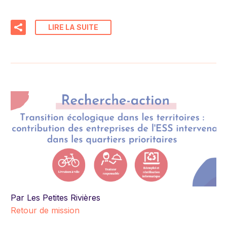
LIRE LA SUITE
Par Les Petites Rivières
Retour de mission