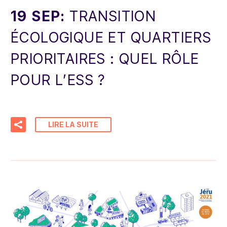
19 SEP:
TRANSITION
ÉCOLOGIQUE ET QUARTIERS
PRIORITAIRES : QUEL RÔLE
POUR L’ESS ?
LIRE LA SUITE