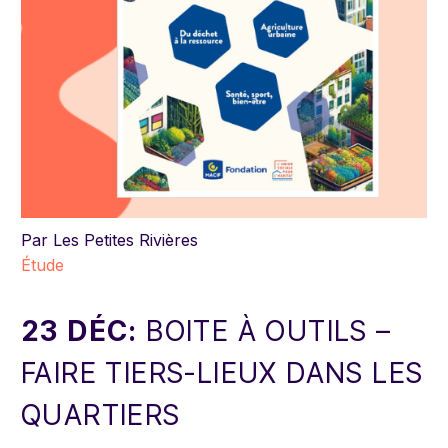
Par Les Petites Rivières
Étude
23 DÉC:
BOITE À OUTILS –
FAIRE TIERS-LIEUX DANS LES
QUARTIERS