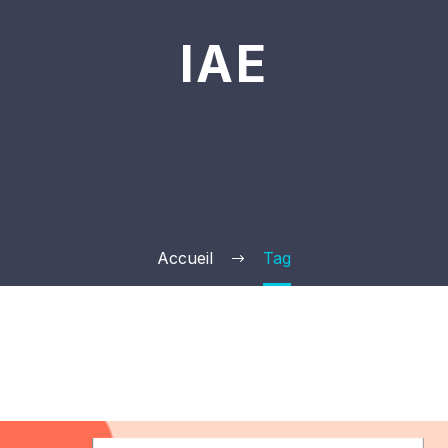
IAE
Accueil
Tag