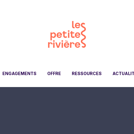
ENGAGEMENTS
OFFRE
RESSOURCES
ACTUALI