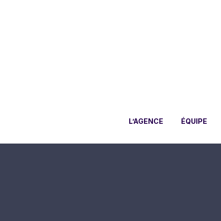
L’AGENCE
ÉQUIPE