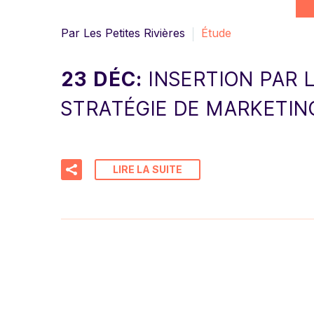
Par Les Petites Rivières
Étude
23 DÉC:
INSERTION PAR
STRATÉGIE DE MARKETIN
LIRE LA SUITE