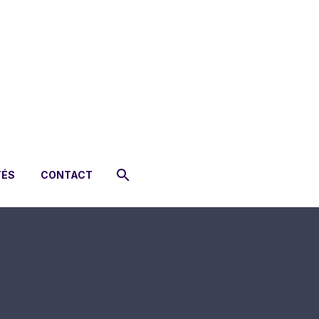
TÉS
CONTACT