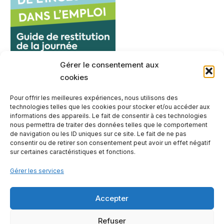
Gérer le consentement aux
cookies
Pour offrir les meilleures expériences, nous utilisons des
technologies telles que les cookies pour stocker et/ou accéder aux
informations des appareils. Le fait de consentir à ces technologies
nous permettra de traiter des données telles que le comportement
de navigation ou les ID uniques sur ce site. Le fait de ne pas
consentir ou de retirer son consentement peut avoir un effet négatif
sur certaines caractéristiques et fonctions.
Gérer les services
Accepter
Contactez-nous
Mentions légales
Notre offre
Refuser