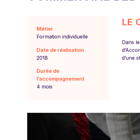
LE 
Métier
Formation individuelle
Dans le
Date de réalisation
d’Accom
2018
d’une s
Durée de
l’accompagnement
4 mois