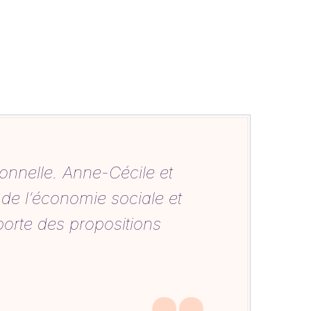
ionnelle. Anne-Cécile et
 de l’économie sociale et
pporte des propositions