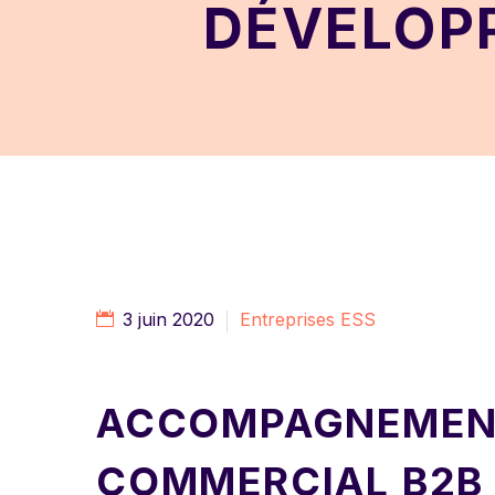
DÉVELOP
3 juin 2020
Entreprises ESS
ACCOMPAGNEMENT
COMMERCIAL B2B