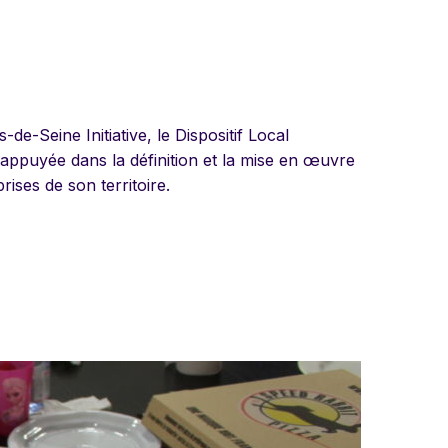
-Seine Initiative, le Dispositif Local
ppuyée dans la définition et la mise en œuvre
ises de son territoire.