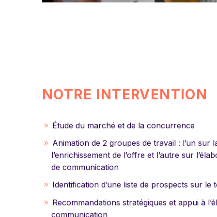
NOTRE INTERVENTION
Étude du marché et de la concurrence
Animation de 2 groupes de travail : l’un sur la
l’enrichissement de l’offre et l’autre sur l’éla
de communication
Identification d’une liste de prospects sur le t
Recommandations stratégiques et appui à l’él
communication