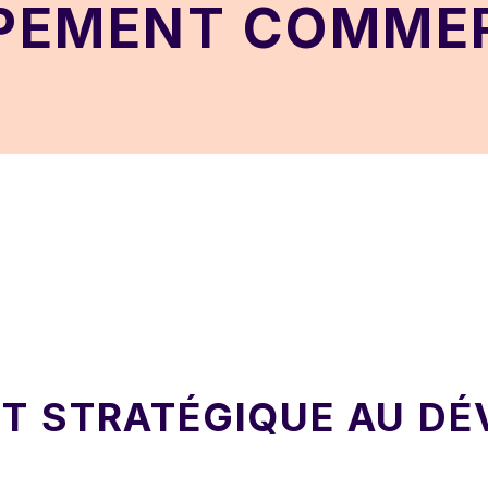
PEMENT COMMER
 STRATÉGIQUE AU DÉ