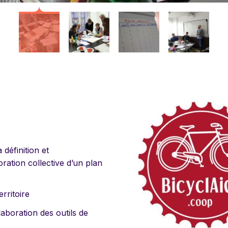
 définition et
boration collective d’un plan
erritoire
aboration des outils de