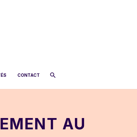
TÉS
CONTACT
NEMENT AU