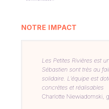
NOTRE IMPACT
Les Petites Rivières est 
Sébastien sont très au fa
solidaire. L’équipe est do
concrètes et réalisables
Charlotte Niewiadomski, 