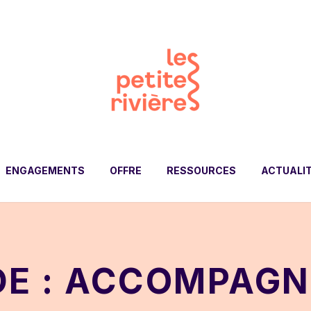
ENGAGEMENTS
OFFRE
RESSOURCES
ACTUALI
DE : ACCOMPAG