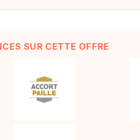
NCES SUR CETTE OFFRE