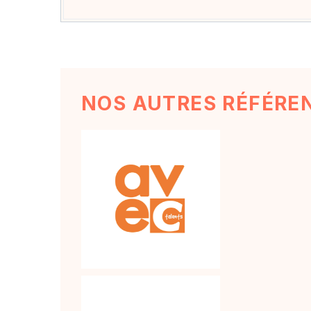
NOS AUTRES RÉFÉRE