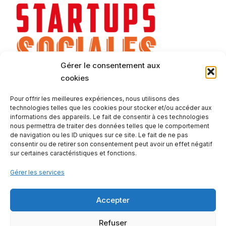
Gérer le consentement aux
cookies
Pour offrir les meilleures expériences, nous utilisons des
technologies telles que les cookies pour stocker et/ou accéder aux
informations des appareils. Le fait de consentir à ces technologies
nous permettra de traiter des données telles que le comportement
de navigation ou les ID uniques sur ce site. Le fait de ne pas
consentir ou de retirer son consentement peut avoir un effet négatif
sur certaines caractéristiques et fonctions.
Gérer les services
Accepter
Contactez-nous
Mentions légales
Notre offre
Refuser