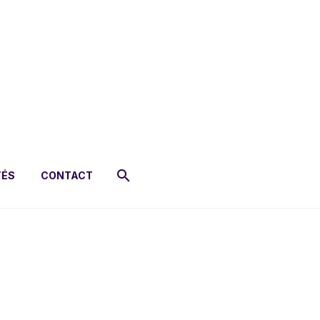
TÉS
CONTACT