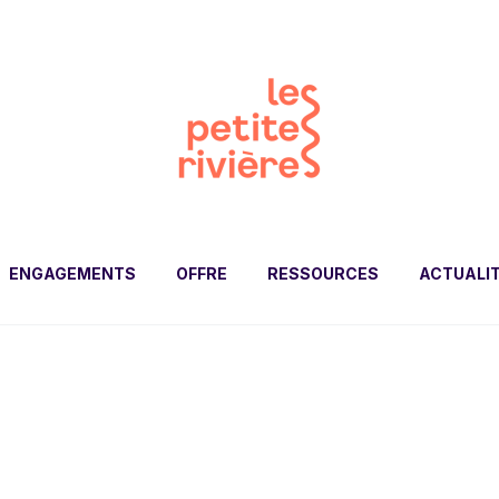
ENGAGEMENTS
OFFRE
RESSOURCES
ACTUALI