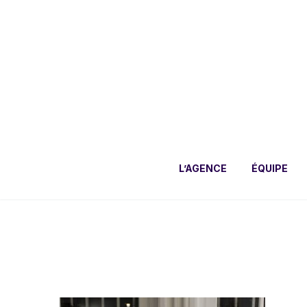
L’AGENCE
ÉQUIPE