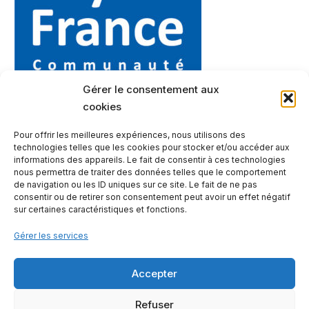
Gérer le consentement aux
cookies
Pour offrir les meilleures expériences, nous utilisons des
technologies telles que les cookies pour stocker et/ou accéder aux
informations des appareils. Le fait de consentir à ces technologies
nous permettra de traiter des données telles que le comportement
de navigation ou les ID uniques sur ce site. Le fait de ne pas
consentir ou de retirer son consentement peut avoir un effet négatif
sur certaines caractéristiques et fonctions.
Gérer les services
Accepter
Contactez-nous
Mentions légales
Notre offre
Refuser