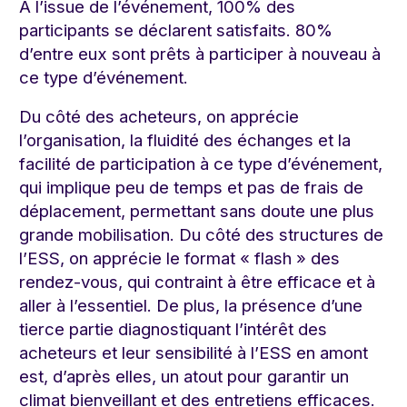
A l’issue de l’événement, 100% des
participants se déclarent satisfaits. 80%
d’entre eux sont prêts à participer à nouveau à
ce type d’événement.
Du côté des acheteurs, on apprécie
l’organisation, la fluidité des échanges et la
facilité de participation à ce type d’événement,
qui implique peu de temps et pas de frais de
déplacement, permettant sans doute une plus
grande mobilisation. Du côté des structures de
l’ESS, on apprécie le format « flash » des
rendez-vous, qui contraint à être efficace et à
aller à l’essentiel. De plus, la présence d’une
tierce partie diagnostiquant l’intérêt des
acheteurs et leur sensibilité à l’ESS en amont
est, d’après elles, un atout pour garantir un
climat bienveillant et des entretiens efficaces.