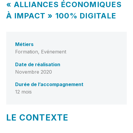
« ALLIANCES ÉCONOMIQUES
À IMPACT » 100% DIGITALE
Métiers
Formation, Evénement
Date de réalisation
Novembre 2020
Durée de l’accompagnement
12 mois
LE CONTEXTE