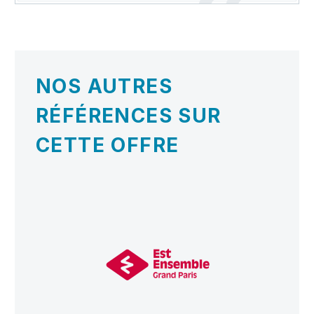
NOS AUTRES
RÉFÉRENCES SUR
CETTE OFFRE