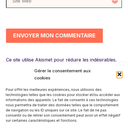
ENVOYER MON COMMENTAIRE
Ce site utilise Akismet pour réduire les indésirables.
En savoir plus sur la façon dont les données de vos
Gérer le consentement aux
commentaires sont traitées
.
cookies
Pour offrir les meilleures expériences, nous utilisons des
technologies telles que les cookies pour stocker et/ou accéder aux
informations des appareils. Le fait de consentir à ces technologies
nous permettra de traiter des données telles que le comportement
de navigation ou les ID uniques sur ce site. Le fait de ne pas
consentir ou de retirer son consentement peut avoir un effet négatif
sur certaines caractéristiques et fonctions.