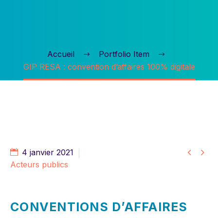
Accueil
Portfolio Item
GIP RESA : convention d’affaires 100% digitale


4 janvier 2021
Acteurs publics
CONVENTIONS D’AFFAIRES