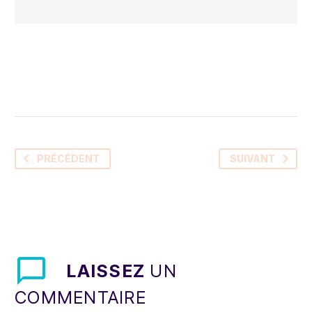
PRÉCÉDENT
SUIVANT
LAISSEZ
UN
COMMENTAIRE