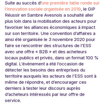
Suite au succès d’
une première table ronde sur
l’innovation sociale organisée en 2019
, le GIP
Réussir en Sambre Avesnois a souhaité aller
plus loin dans la mobilisation des acteurs pour
favoriser les alliances économiques à impact
sur son territoire. Une convention d’affaires a
ainsi été organisée le 3 novembre 2020 pour
faire se rencontrer des structures de l’ESS
avec une offre « B2B » et des acheteurs
locaux publics et privés, dans un format 100 %
digital. L’événement a été l’occasion de
détecter les besoins des entreprises du
territoire auxquels les acteurs de l’ESS sont à
même de répondre, et d’encourager ces
derniers à tester leur discours auprès
d’acheteurs intéressés par leur offre de
service.