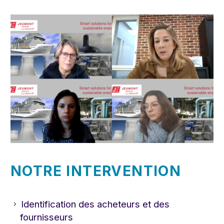
NOTRE INTERVENTION
Identification des acheteurs et des
fournisseurs