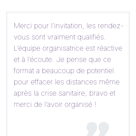
Merci pour l’invitation, les rendez-
vous sont vraiment qualifiés.
L’équipe organisatrice est réactive
et à l’écoute. Je pense que ce
format a beaucoup de potentiel
pour effacer les distances même
après la crise sanitaire, bravo et
merci de l’avoir organisé !