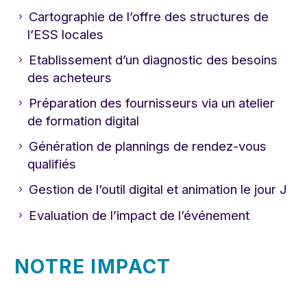
Cartographie de l’offre des structures de
l’ESS locales
Etablissement d’un diagnostic des besoins
des acheteurs
Préparation des fournisseurs via un atelier
de formation digital
Génération de plannings de rendez-vous
qualifiés
Gestion de l’outil digital et animation le jour J
Evaluation de l’impact de l’événement
NOTRE IMPACT