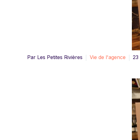
Par Les Petites Rivières
Vie de l'agence
23