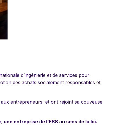
 nationale d’ingénierie et de services pour
motion des achats socialement responsables et
 aux entrepreneurs, et ont rejoint sa couveuse
 une entreprise de l’ESS au sens de la loi.