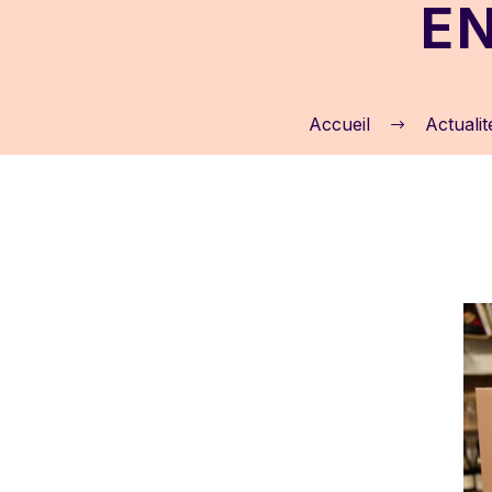
EN
Accueil
Actualit