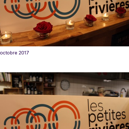
 octobre 2017