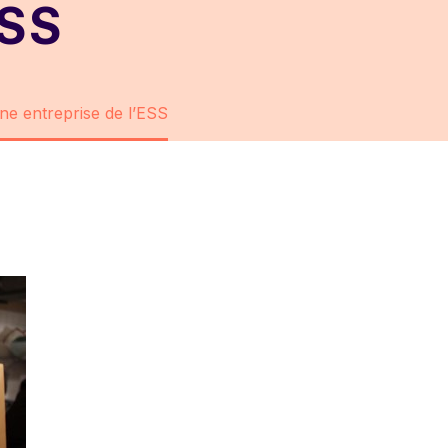
ESS
une entreprise de l’ESS