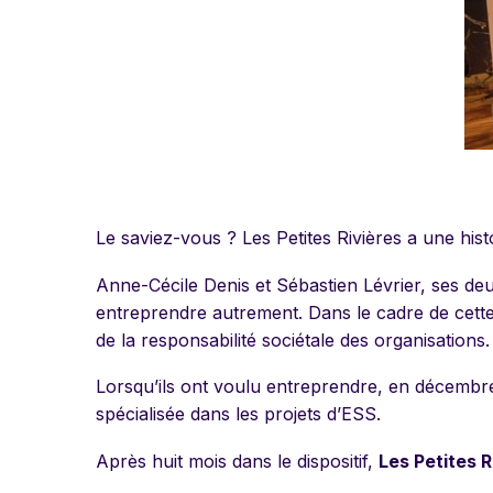
Le saviez-vous ? Les Petites Rivières a une hist
Anne-Cécile Denis et Sébastien Lévrier, ses deux
entreprendre autrement. Dans le cadre de cette
de la responsabilité sociétale des organisations.
Lorsqu’ils ont voulu entreprendre, en décembr
spécialisée dans les projets d’ESS.
Après huit mois dans le dispositif,
Les Petites R