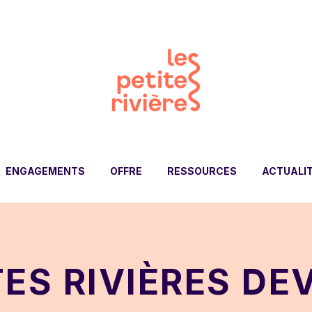
ENGAGEMENTS
OFFRE
RESSOURCES
ACTUALI
TES RIVIÈRES DE