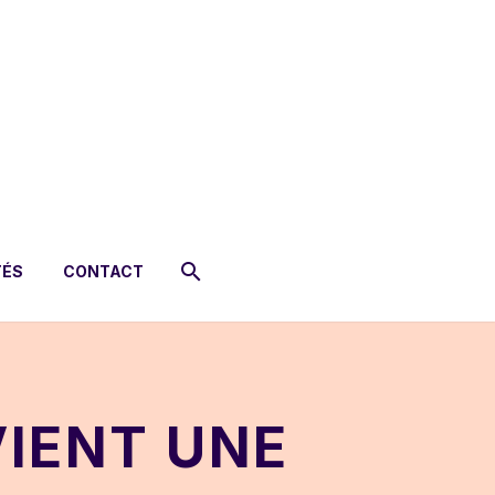
TÉS
CONTACT
VIENT UNE