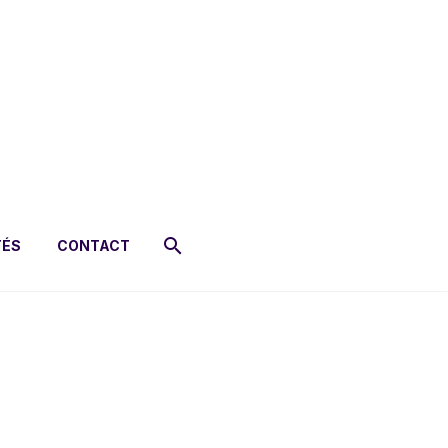
TÉS
CONTACT