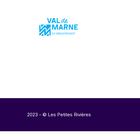
2023 - © Les Petites Rivières