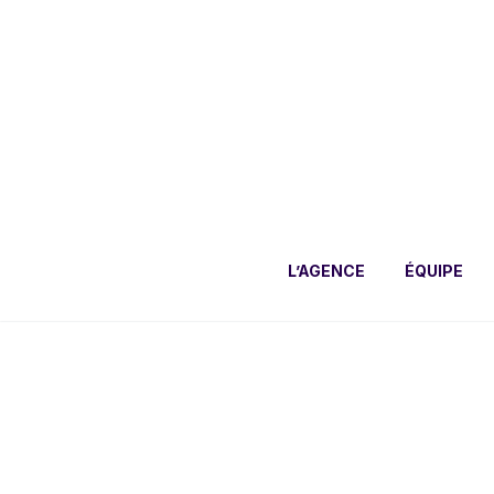
L’AGENCE
ÉQUIPE