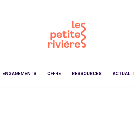
ENGAGEMENTS
OFFRE
RESSOURCES
ACTUALI